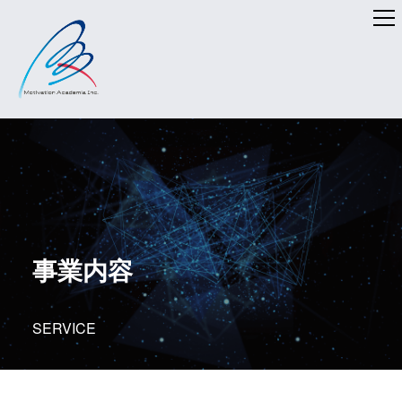
事業内容
SERVICE