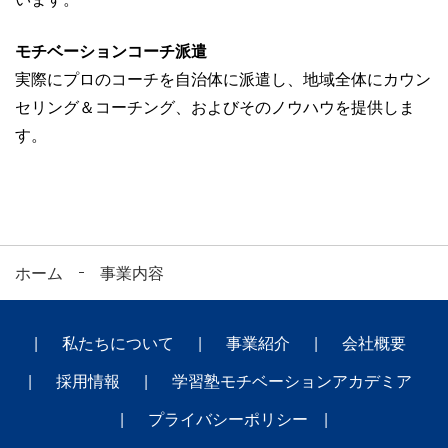
モチベーションコーチ派遣
実際にプロのコーチを自治体に派遣し、地域全体にカウン
セリング＆コーチング、およびそのノウハウを提供しま
す。
ホーム
事業内容
私たちについて
事業紹介
会社概要
採用情報
学習塾モチベーションアカデミア
プライバシーポリシー