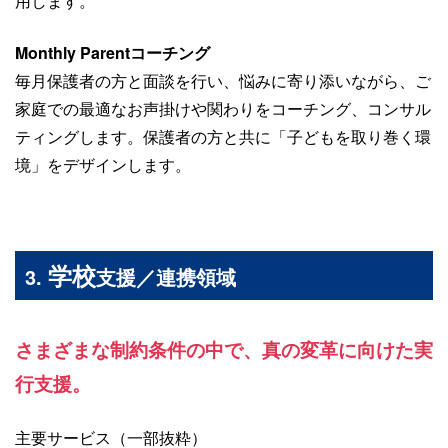
用します。
Monthly Parentコーチング
毎月保護者の方と面談を行い、悩みに寄り添いながら、ご
家庭での最適なお声掛けや関わりをコーチング、コンサル
ティングします。保護者の方と共に「子どもを取り巻く環
境」をデザインします。
学校
3.
支援／連携領域
さまざまな制約条件の中で、真の変革に向けた実
行支援。
主要サービス（一部抜粋）