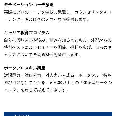
モチベーションコーチ派遣
実際にプロのコーチを学校に派遣し、カウンセリング＆コ
ーチング、およびそのノウハウを提供します。
キャリア教育プログラム
自らの興味関心や強み、弱みを知るとともに、外部からの
特別ゲストによるセミナーを開催。視野を広げ、自らのキ
ャリアについて考える機会を提供します。
ポータブルスキル講座
対課題力、対自分力、対人力から成る、ポータブル（持ち
運び可能な）スキルを、延べ30以上もの「体感型ワークシ
ョップ」を通じて鍛えていきます。