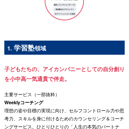
学習塾
1.
領域
子どもたちの、アイカンパニーとしての自分創り
を小中高一気通貫で伴走。
主要サービス（一部抜粋）
Weeklyコーチング
理想の姿や目標の実現に向け、セルフコントロール力や思
考力、スキルを身に付けるためのカウンセリング＆コーチ
ングサービス。ひとりひとりの「人生の本気のパートナ