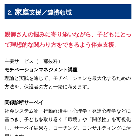
家庭
2.
支援／連携領域
親御さんの悩みに寄り添いながら、子どもにとっ
て理想的な関わり方をできるよう伴走支援。
主要サービス（一部抜粋）
モチベーションマネジメント講座
理論と実践を通じて、モチベーションを最大化するための
方法を、保護者の方と一緒に考えます。
関係診断サーベイ
社会システム論・行動経済学・心理学・発達心理学などに
基づき、子どもを取り巻く「環境」や「関係性」を可視化
し、サーベイ結果を、コーチング、コンサルティングに活