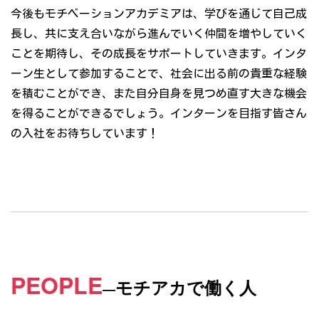
今後もモチベーションアカデミアは、学びを通じて自己成
長し、共に支え合いながら進んでいく仲間を増やしていく
ことを期待し、その成長をサポートしていきます。インタ
ーン生として参加することで、社会に出る前の貴重な経験
を積むことができ、また自分自身を見つめ直す大きな機会
を得ることができるでしょう。インターンを目指す皆さん
の入社をお待ちしています！
PEOPLE
モチアカで働く人
―