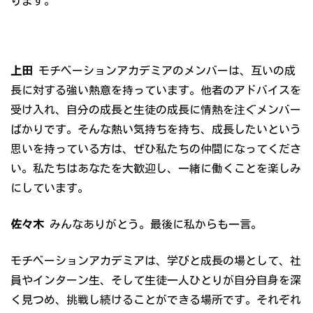
ります。
上田
モチベーションアカデミアのメンバーは、互いの成
長に対する強い熱意を持っています。他者のアドバイスを
受け入れ、自分の成長と生徒の成長に情熱を注ぐメンバー
ばかりです。そんな熱い気持ちを持ち、成長したいという
思いを持っている方は、ぜひ私たちの仲間になってくださ
い。私たちはあなたを大歓迎し、一緒に働くことを楽しみ
にしています。
佐々木
みんなありがとう。最後に私からも一言。
モチベーションアカデミアは、学びと成長の場として、社
員やインターン生、そして生徒一人ひとりが自分自身を深
く見つめ、挑戦し続けることができる場所です。それぞれ