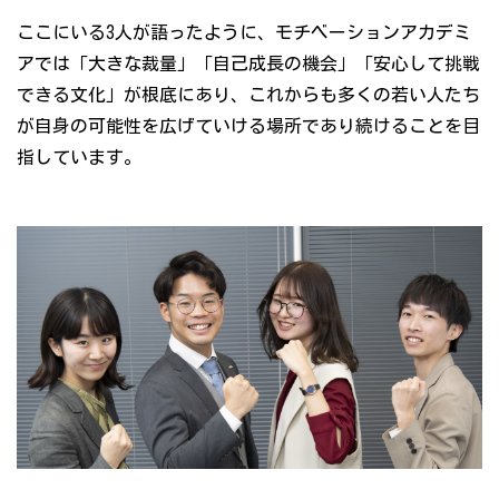
ここにいる3人が語ったように、モチベーションアカデミ
アでは「大きな裁量」「自己成長の機会」「安心して挑戦
できる文化」が根底にあり、これからも多くの若い人たち
が自身の可能性を広げていける場所であり続けることを目
指しています。