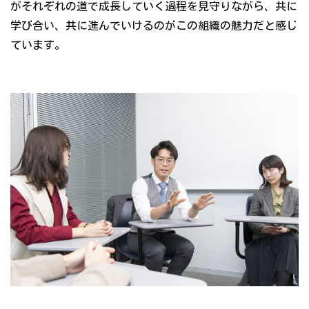
がそれぞれの道で成長していく過程を見守りながら、共に
学び合い、共に進んでいけるのがこの組織の魅力だと感じ
ています。