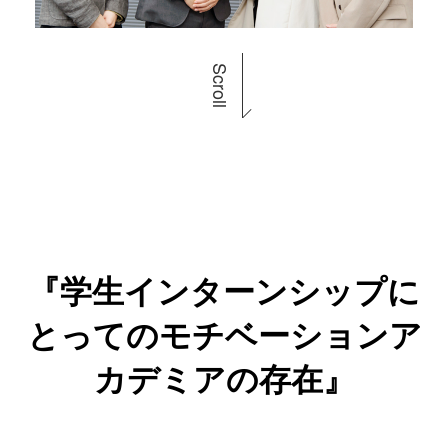
Scroll
『
学生インターンシップに
とってのモチベーションア
カデミアの存在
』