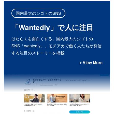
国内最大のシゴトのSNS
「Wantedly」で人に注目
はたらくを面白くする、国内最大のシゴトの
SNS「wantedly」。モチアカで働く人たちが発信
する注目のストーリーを掲載
＞View More