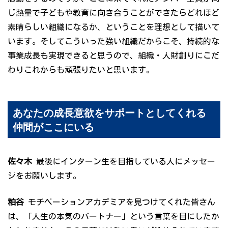
じ熱量で子どもや教育に向き合うことができたらどれほど
素晴らしい組織になるか、ということを理想として描いて
います。そしてこういった強い組織だからこそ、持続的な
事業成長も実現できると思うので、組織・人財創りにこだ
わりこれからも頑張りたいと思います。
あなたの成長意欲をサポートとしてくれる
仲間がここにいる
佐々木
最後にインターン生を目指している人にメッセー
ジをお願いします。
粕谷
モチベーションアカデミアを見つけてくれた皆さん
は、「人生の本気のパートナー」という言葉を目にしたか