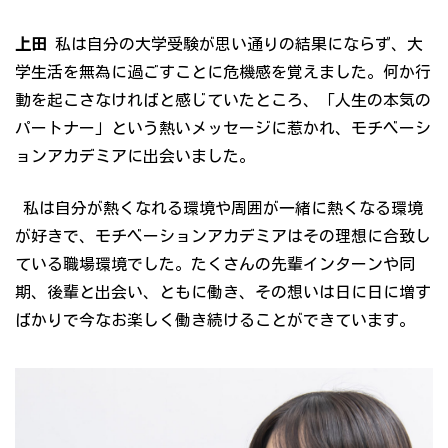
上田
私は自分の大学受験が思い通りの結果にならず、大
学生活を無為に過ごすことに危機感を覚えました。何か行
動を起こさなければと感じていたところ、「人生の本気の
パートナー」という熱いメッセージに惹かれ、モチベーシ
ョンアカデミアに出会いました。
私は自分が熱くなれる環境や周囲が一緒に熱くなる環境
が好きで、モチベーションアカデミアはその理想に合致し
ている職場環境でした。たくさんの先輩インターンや同
期、後輩と出会い、ともに働き、その想いは日に日に増す
ばかりで今なお楽しく働き続けることができています。