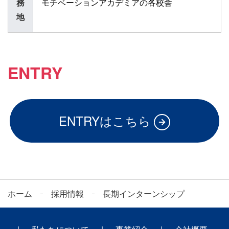
務
モチベーションアカデミアの各校舎
地
ENTRY
ENTRYはこちら
ホーム
採用情報
長期インターンシップ