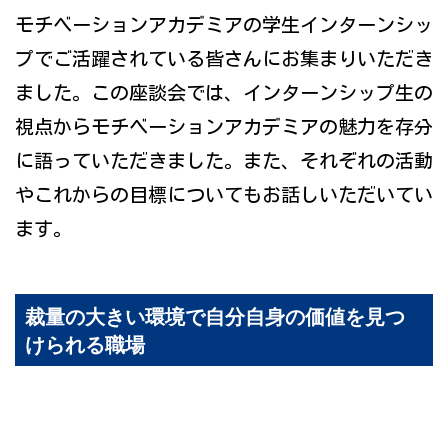
モチベーションアカデミアの学生インターンシッ
プでご活躍されている皆さんにお集まりいただき
ました。この座談会では、インターンシップ生の
視点からモチベーションアカデミアの魅力を存分
に語っていただきました。また、それぞれの活動
やこれからの目標についてもお話しいただいてい
ます。
裁量の大きい環境で自分自身の価値を見つ
けられる職場