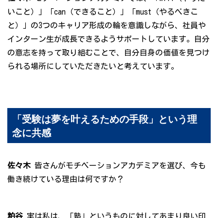
いこと）」「can（できること）」「must（やるべきこ
と）」の3つのキャリア形成の輪を意識しながら、社員や
インターン生が成長できるようサポートしています。自分
の意志を持って取り組むことで、自分自身の価値を見つけ
られる場所にしていただきたいと考えています。
「受験は夢を叶えるための手段」という理
念に共感
佐々木
皆さんがモチベーションアカデミアを選び、今も
働き続けている理由は何ですか？
粕谷
実は私は、「塾」というものに対してあまり良い印