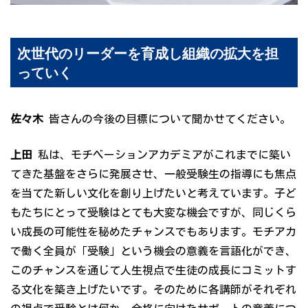
次世代のリーダーを育成し組織の拡大を担
っていく
佐々木
皆さんの今後の目標について聞かせてください。
上田
私は、モチベーションアカデミアがこれまでに築い
てきた基盤をさらに発展させ、一般受験生の指導にも焦点
を当てた新しい文化を創り上げたいと考えています。子ど
もたちにとって受験はとても大変な機会ですが、同じくら
い成長の可能性を秘めたチャンスでもあります。モチアカ
で働く全員が「受験」という機会の意義を言語化ができ、
このチャンスを通じて人生視点で生徒の成長にコミットす
る文化を築き上げたいです。そのために各講師がそれぞれ