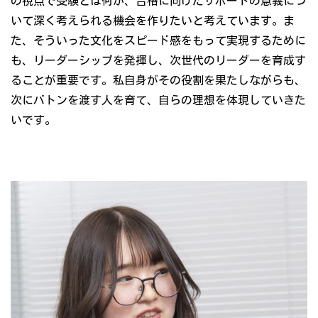
の視点で受験とは何か、合格に向けたサポートの意義につ
いて深く考えられる機会を作りたいと考えています。ま
た、そういった文化をスピード感をもって実現するために
も、リーダーシップを発揮し、次世代のリーダーを育成す
ることが重要です。私自身がその役割を果たしながらも、
次にバトンを渡す人を育て、自らの理想を体現していきた
いです。