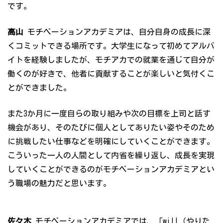
です。
高山
モチベーションアカデミアは、自分自身の成長に深
くコミットできる場所です。大学生になって初めてアルバ
イトを経験しましたが、モチアカでの就業を通じて自分が
働くのが好きで、他者に貢献することが楽しいと気付くこ
とができました。
また3か月に一度自らの取り組みや次の目標を上司と話す
機会があり、そのたびに個人としてありたい姿やそのため
に挑戦したい仕事などを明確にしていくことができます。
こういった一人の人間として内省を繰り返し、成長を実現
していくことができるのがモチベーションアカデミアとい
う職場の魅力だと思います。
佐々木
モチベーションアカデミアでは、「will（やりた