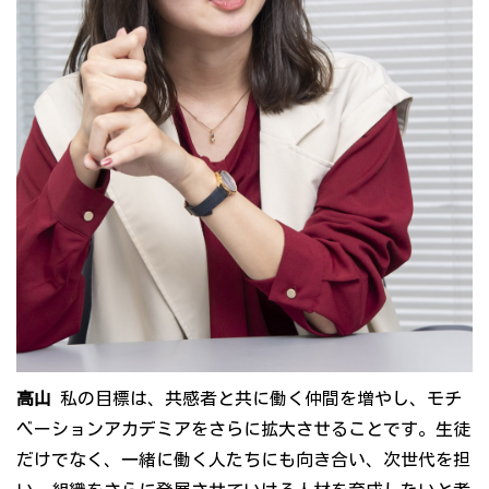
高山
私の目標は、共感者と共に働く仲間を増やし、モチ
ベーションアカデミアをさらに拡大させることです。生徒
だけでなく、一緒に働く人たちにも向き合い、次世代を担