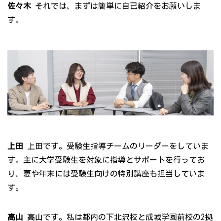
佐々木
それでは、まずは簡単に自己紹介をお願いしま
す。
上田
上田です。受験生指導チームのリーダーをしていま
す。主に大学受験生を対象に指導とサポートを行ってお
り、夏や年末には受験生向けの特別講座も担当していま
す。
高山
高山です。私は都内の下北沢校と成城学園前校の2拠