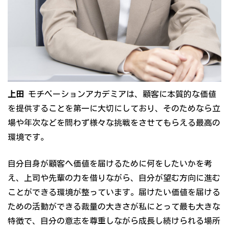
上田
モチベーションアカデミアは、顧客に本質的な価値
を提供することを第一に大切にしており、そのためなら立
場や年次などを問わず様々な挑戦をさせてもらえる最高の
環境です。
自分自身が顧客へ価値を届けるために何をしたいかを考
え、上司や先輩の力を借りながら、自分が望む方向に進む
ことができる環境が整っています。届けたい価値を届ける
ための活動ができる裁量の大きさが私にとって最も大きな
特徴で、自分の意志を尊重しながら成長し続けられる場所